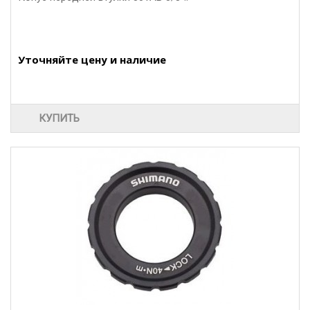
Уточняйте цену и наличие
КУПИТЬ