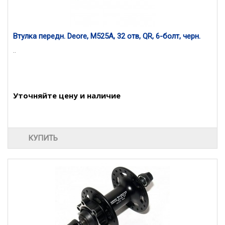
Втулка передн. Deore, M525A, 32 отв, QR, 6-болт, черн.
..
Уточняйте цену и наличие
КУПИТЬ