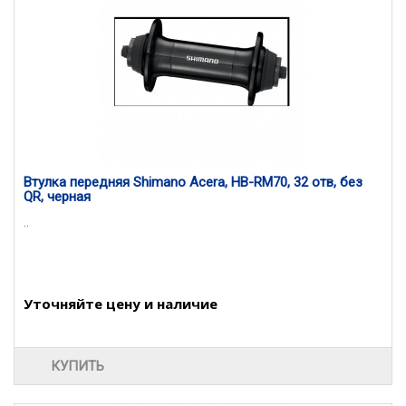
Втулка передняя Shimano Acera, HB-RM70, 32 отв, без
QR, черная
..
Уточняйте цену и наличие
КУПИТЬ