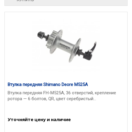
Втулка передняя Shimano Deore M525A
Втулка передняя FH-M525A, 36 отверстий, крепление
ротора — 6 болтов, QR, цвет серебристый...
Уточняйте цену и наличие