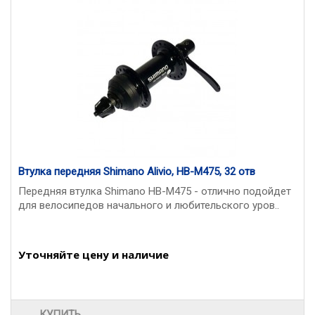
Втулка передняя Shimano Alivio, HB-M475, 32 отв
Передняя втулка Shimano HB-M475 - отлично подойдет
для велосипедов начального и любительского уров..
Уточняйте цену и наличие
КУПИТЬ