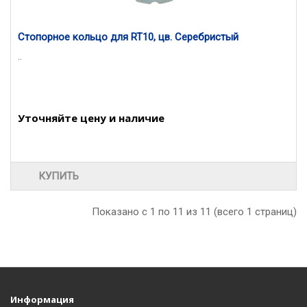
Стопорное кольцо для RT10, цв. Серебристый
..
Уточняйте цену и наличие
КУПИТЬ
Показано с 1 по 11 из 11 (всего 1 страниц)
Информация