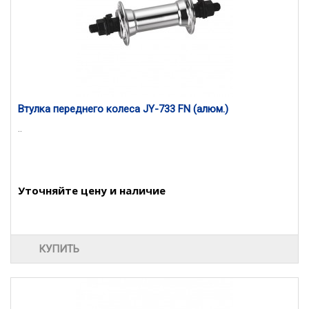
Втулка переднего колеса JY-733 FN (алюм.)
..
Уточняйте цену и наличие
КУПИТЬ