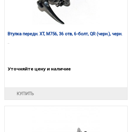
Втулка передн. XT, M756, 36 отв, 6-болт, QR (черн.), черн.
..
Уточняйте цену и наличие
КУПИТЬ