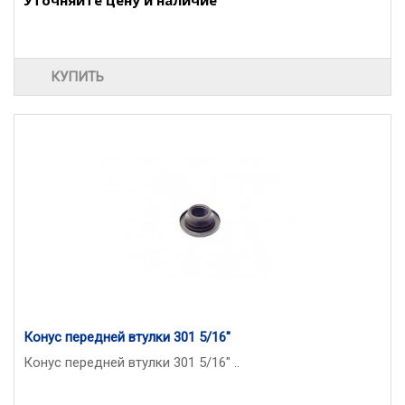
Уточняйте цену и наличие
КУПИТЬ
Конус передней втулки 301 5/16"
Конус передней втулки 301 5/16" ..