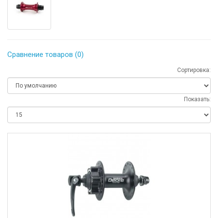
Сравнение товаров (0)
Сортировка:
Показать: