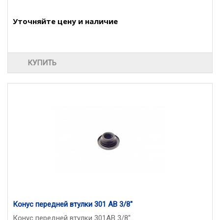
Уточняйте цену и наличие
КУПИТЬ
Конус передней втулки 301 АВ 3/8"
Конус передней втулки 301АВ 3/8"..