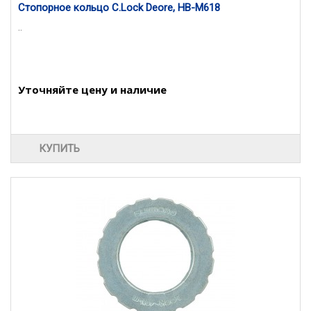
Стопорное кольцо C.Lock Deore, HB-M618
..
Уточняйте цену и наличие
КУПИТЬ