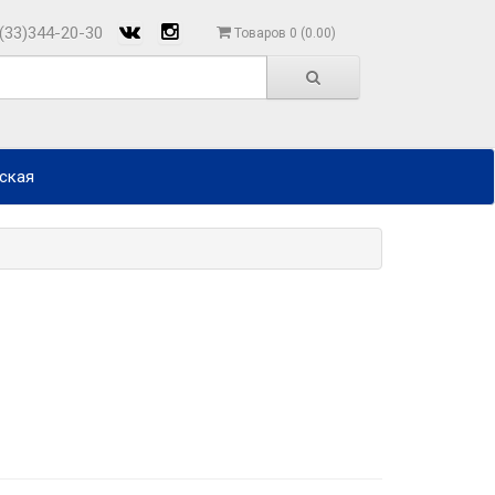
(33)344-20-30
Товаров 0 (0.00)
ская